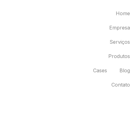
Home
Empresa
Serviços
Produtos
Cases
Blog
Contato