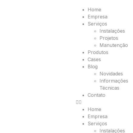
Home
Empresa
Serviços
Instalações
Projetos
Manutenção
Produtos
Cases
Blog
Novidades
Informações
Técnicas
Contato
Home
Empresa
Serviços
Instalações