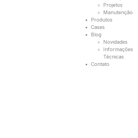
Projetos
Manutenção
Produtos
Cases
Blog
Novidades
Informações
Técnicas
Contato