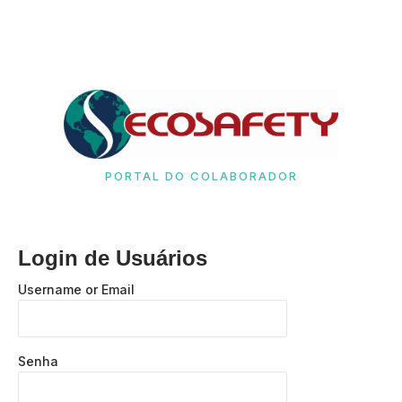
PORTAL DO COLABORADOR
Login de Usuários
Username or Email
Senha