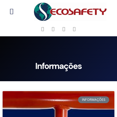
Informações
Informações
INFORMAÇÕES