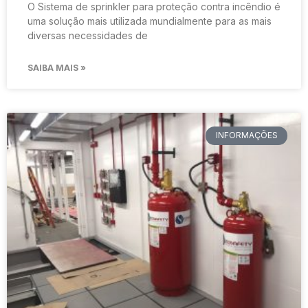
O Sistema de sprinkler para proteção contra incêndio é
uma solução mais utilizada mundialmente para as mais
diversas necessidades de
SAIBA MAIS »
INFORMAÇÕES