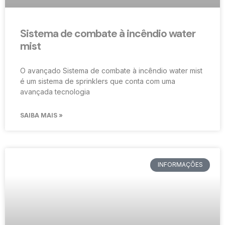
Sistema de combate à incêndio water
mist
O avançado Sistema de combate à incêndio water mist
é um sistema de sprinklers que conta com uma
avançada tecnologia
SAIBA MAIS »
INFORMAÇÕES