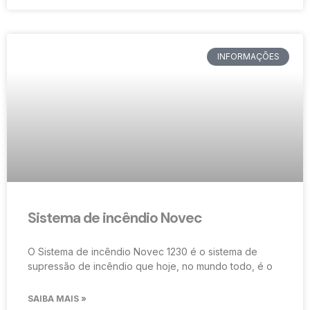
INFORMAÇÕES
Sistema de incêndio Novec
O Sistema de incêndio Novec 1230 é o sistema de
supressão de incêndio que hoje, no mundo todo, é o
SAIBA MAIS »