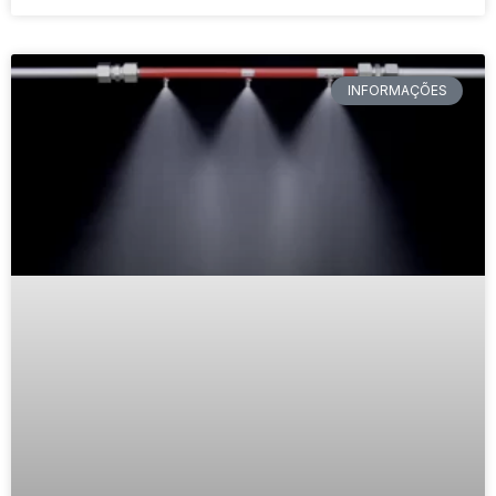
INFORMAÇÕES