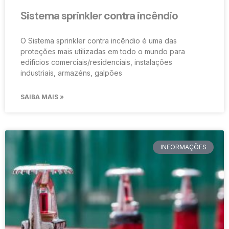
Sistema sprinkler contra incêndio
O Sistema sprinkler contra incêndio é uma das
proteções mais utilizadas em todo o mundo para
edifícios comerciais/residenciais, instalações
industriais, armazéns, galpões
SAIBA MAIS »
INFORMAÇÕES