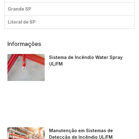
Grande SP
Litoral de SP
Informações
Sistema de Incêndio Water Spray
UL/FM
Manutenção em Sistemas de
Detecção de Incêndio UL/FM