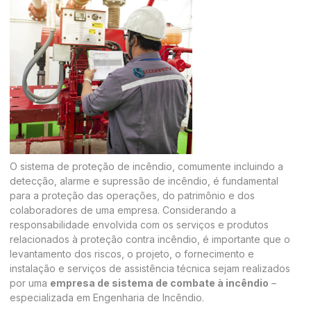
O sistema de proteção de incêndio, comumente incluindo a
detecção, alarme e supressão de incêndio, é fundamental
para a proteção das operações, do patrimônio e dos
colaboradores de uma empresa. Considerando a
responsabilidade envolvida com os serviços e produtos
relacionados à proteção contra incêndio, é importante que o
levantamento dos riscos, o projeto, o fornecimento e
instalação e serviços de assistência técnica sejam realizados
por uma
empresa de sistema de combate à incêndio
–
especializada em Engenharia de Incêndio.