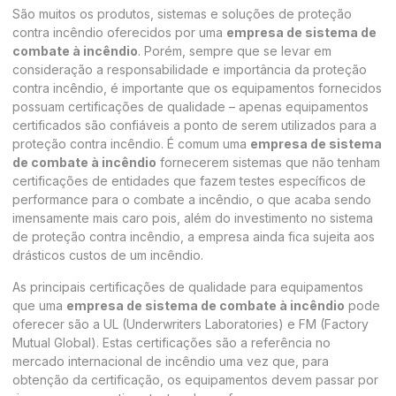
São muitos os produtos, sistemas e soluções de proteção
contra incêndio oferecidos por uma
empresa de sistema de
combate à incêndio
. Porém, sempre que se levar em
consideração a responsabilidade e importância da proteção
contra incêndio, é importante que os equipamentos fornecidos
possuam certificações de qualidade – apenas equipamentos
certificados são confiáveis a ponto de serem utilizados para a
proteção contra incêndio. É comum uma
empresa de sistema
de combate à incêndio
fornecerem sistemas que não tenham
certificações de entidades que fazem testes específicos de
performance para o combate a incêndio, o que acaba sendo
imensamente mais caro pois, além do investimento no sistema
de proteção contra incêndio, a empresa ainda fica sujeita aos
drásticos custos de um incêndio.
As principais certificações de qualidade para equipamentos
que uma
empresa de sistema de combate à incêndio
pode
oferecer são a UL (Underwriters Laboratories) e FM (Factory
Mutual Global). Estas certificações são a referência no
mercado internacional de incêndio uma vez que, para
obtenção da certificação, os equipamentos devem passar por