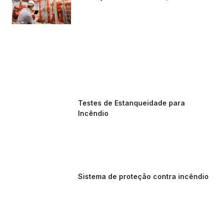
Testes de Estanqueidade para
Incêndio
Sistema de proteção contra incêndio