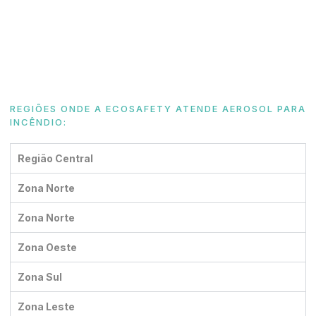
REGIÕES ONDE A ECOSAFETY ATENDE AEROSOL PARA
INCÊNDIO:
Região Central
Zona Norte
Zona Norte
Zona Oeste
Zona Sul
Zona Leste