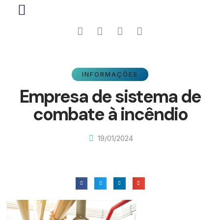
INFORMAÇÕES
Empresa de sistema de
combate à incêndio
19/01/2024