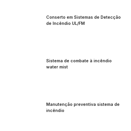
Conserto em Sistemas de Detecção
de Incêndio UL/FM
Sistema de combate à incêndio
water mist
Manutenção preventiva sistema de
incêndio