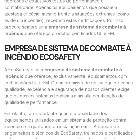
rigorosos e exaustivos testes de performance e
confiabilidade. Apenas os equipamentos que possuem
atestada eficácia, mesmo frente a situações extremas (como
as de um incêndio), recebem estas certificações. Por isso,
procure sempre uma
empresa de sistema de combate à
incêndio
que ofereça produtos certificados UL e FM.
EMPRESA DE SISTEMA DE COMBATE À
INCÊNDIO ECOSAFETY
A EcoSafety é uma
empresa de sistema de combate à
incêndio
que oferece, exclusivamente, equipamentos com
certificações UL e FM. O compromisso de nossa equipe com a
qualidade, excelência e segurança de nossos clientes exige
que os nossos sistemas tenham a mais alta certificação de
qualidade e performance.
Entretanto, tão importante quanto a qualidade dos
equipamentos utilizados em um sistema de proteção contra
incêndio é a qualidade da instalação em si. A equipe de
engenheiros e técnicos da EcoSafety, treinados e certificados