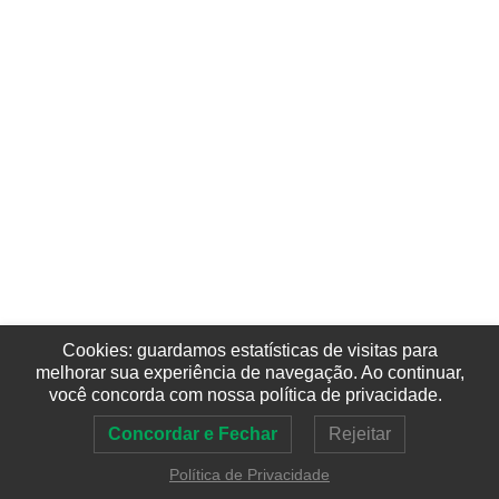
Cookies: guardamos estatísticas de visitas para
melhorar sua experiência de navegação. Ao continuar,
você concorda com nossa política de privacidade.
Concordar e Fechar
Rejeitar
Política de Privacidade