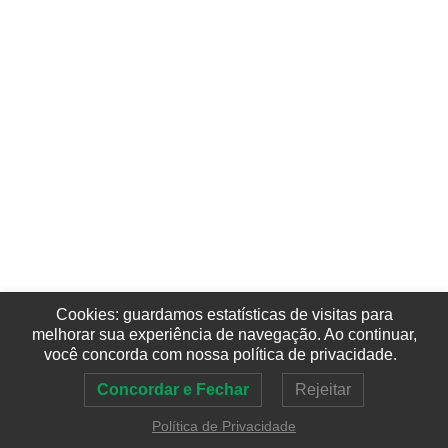
Cookies: guardamos estatísticas de visitas para
melhorar sua experiência de navegação. Ao continuar,
você concorda com nossa política de privacidade.
Concordar e Fechar
Rejeitar
Política de Privacidade