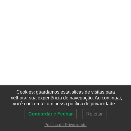
Cookies: guardamos estatísticas de visitas para
melhorar sua experiência de navegação. Ao continuar,
você concorda com nossa política de privacidade.
Concordar e Fechar
Rejeitar
Política de Privacidade